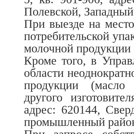
Полевской, Западный
При выезде на место
потребительской упак
молочной продукции 
Кроме того, в Управ
области неоднократн
продукции (масло 
другого изготовит
адрес: 620144, Свер
промышленный район,