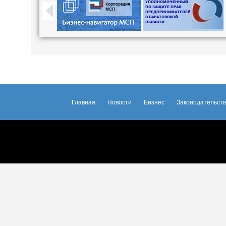
Главная
Новости
Бизнес
Законодательст