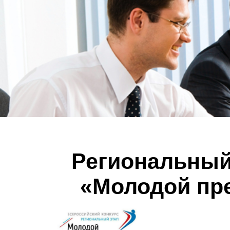
Региональный
«Молодой пре