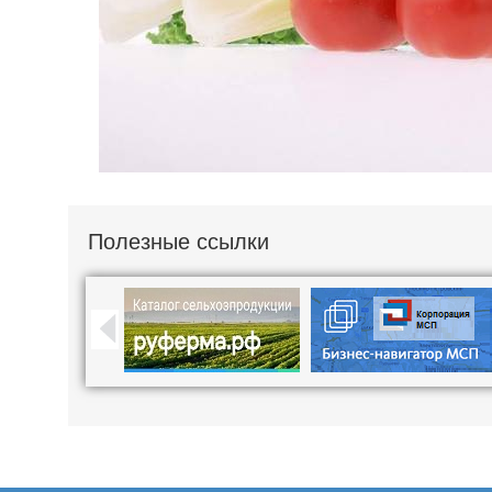
Полезные ссылки