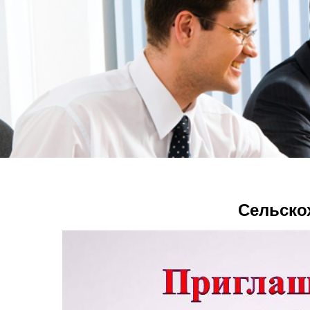
Сельско