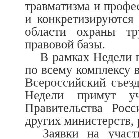
травматизма и профе
и конкретизируются 
области охраны тр
правовой базы.
В рамках Недели пр
по всему комплексу 
Всероссийский съезд
Недели примут уч
Правительства Рос
других министерств,
Заявки на участи