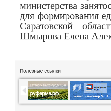
министерства занятос
для формирования ед
Саратовской област
Шмырова Елена Алек
Полезные ссылки