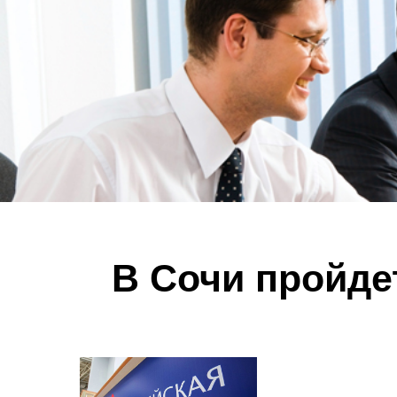
В Сочи пройде