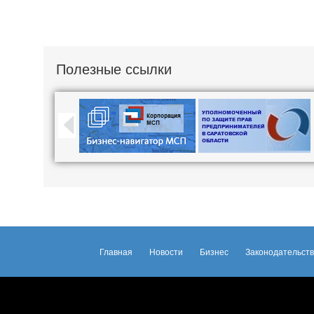
Полезные ссылки
Главная
Новости
Бизнес
Законодательст