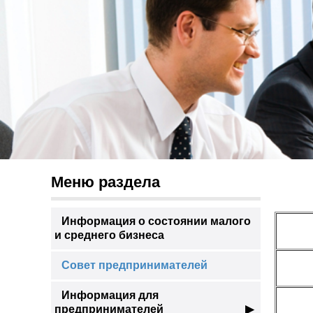
Меню раздела
Информация о состоянии малого
и среднего бизнеса
Совет предпринимателей
Информация для
предпринимателей
▶