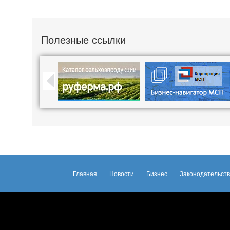
Полезные ссылки
Главная
Новости
Бизнес
Законодательст