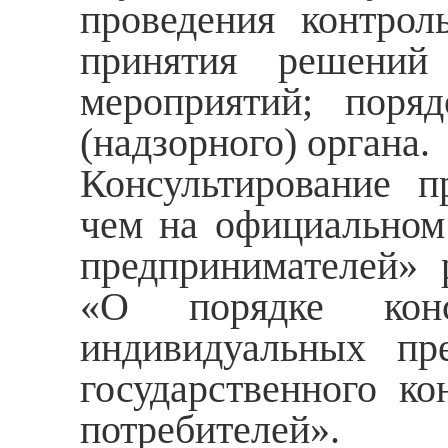
проведения контрол
принятия решений
мероприятий; поря
(надзорного) органа.
Консультирование п
чем на официальном 
предпринимателей» 
«О порядке конс
индивидуальных пр
государственного ко
потребителей».