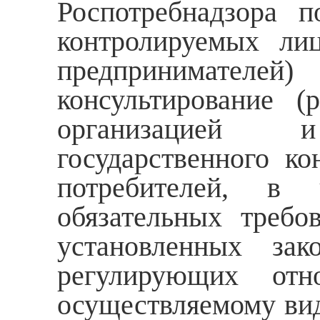
Роспотребнадзора 
контролируемых ли
предпринимателей)
консультирование (
организацией и
государственного ко
потребителей, в 
обязательных требо
установленных зак
регулирующих отн
осуществляемому вид