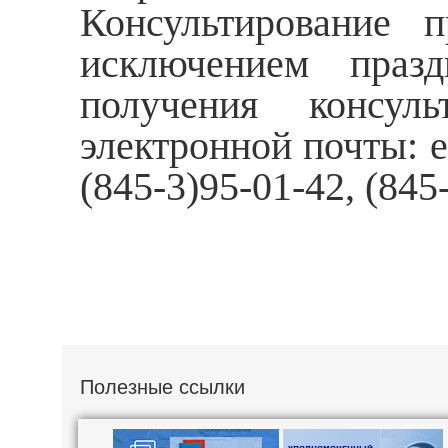
Консультирование п
исключением праз
получения консул
электронной почты: e-
(845-3)95-01-42, (845
Полезные ссылки