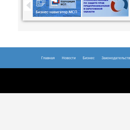
Главная
Новости
Бизнес
Законодательст