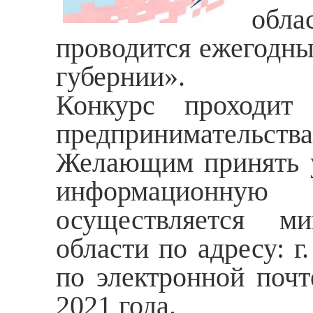
обла
проводится ежегодны
губернии».
Конкурс проходит
предпринимательства 
Желающим принять у
информационную
осуществляется ми
области по адресу: г
по электронной поч
2021 года.