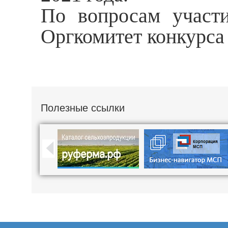
По вопросам участи
Оргкомитет конкурса 
Полезные ссылки