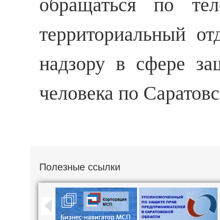
обращаться по тел
территориальный от
надзору в сфере за
человека по Саратовс
Полезные ссылки