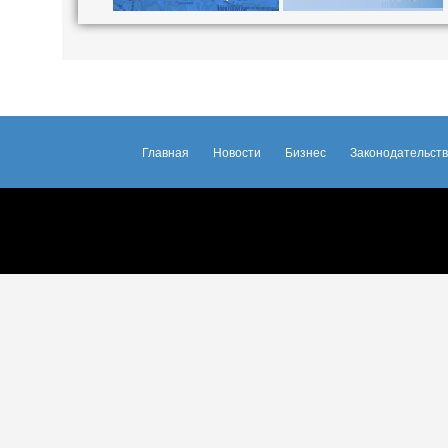
Главная
Новости
Бизнес
Законодательст