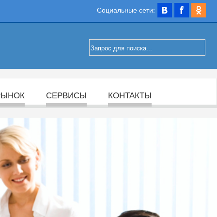
Социальные сети:
РЫНОК
СЕРВИСЫ
КОНТАКТЫ