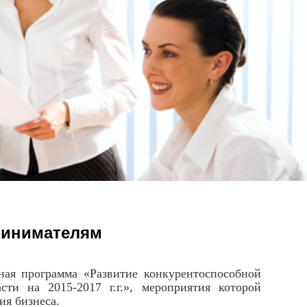
ринимателям
 программа «Развитие конкурентоспособной
ти на 2015-2017 г.г.», мероприятия которой
ия бизнеса.