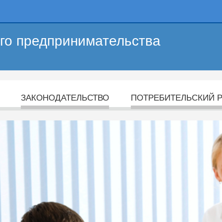
его предпринимательства
ЗАКОНОДАТЕЛЬСТВО
ПОТРЕБИТЕЛЬСКИЙ 