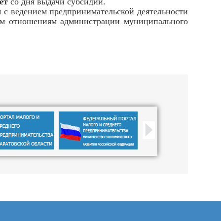
ет
со дня выдачи субсидии.
с ведением предпринимательской деятельности
вым отношениям администрации муниципального