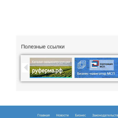
Полезные ссылки
Главная
Новости
Бизнес
Законодательст