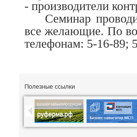
- производители конт
Семинар проводитс
все желающие. По во
телефонам: 5-16-89; 5
Полезные ссылки