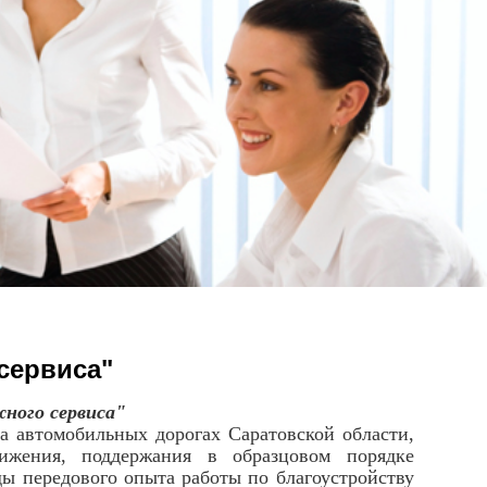
сервиса"
ного сервиса"
а автомобильных дорогах Саратовской области,
ижения, поддержания в образцовом порядке
ы передового опыта работы по благоустройству