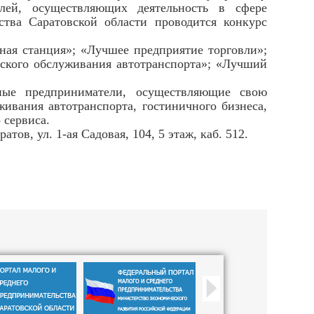
лей, осуществляющих деятельность в сфере
ства Саратовской области проводится конкурс
ая станция»; «Лучшее предприятие торговли»;
ского обслуживания автотранспорта»; «Лучший
ьные предприниматели, осуществляющие свою
живания автотранспорта, гостиничного бизнеса,
 сервиса.
тов, ул. 1-ая Садовая, 104, 5 этаж, каб. 512.