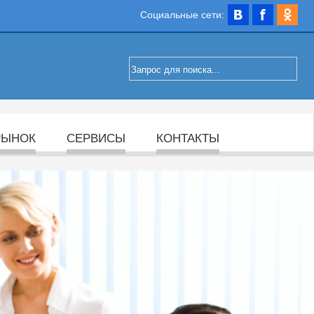
Социальные сети:
РЫНОК
СЕРВИСЫ
КОНТАКТЫ