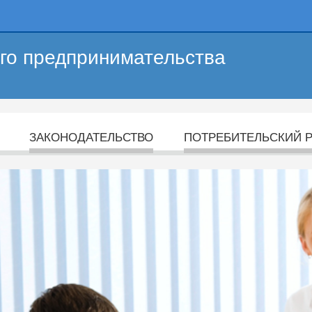
его предпринимательства
ЗАКОНОДАТЕЛЬСТВО
ПОТРЕБИТЕЛЬСКИЙ 