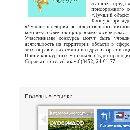
лучших предпр
придорожного с
«Лучший объект 
Конкурс провод
«Лучшее предприятие общественного питани
комплекс объектов придорожного сервиса».
Участниками конкурса могут быть учреди
деятельность на территории области в сфере
автозаправочных станций и других организац
Прием конкурсных материалов будет проводиться
Справки по телефонам:8(8452) 24-61-77
Полезные ссылки