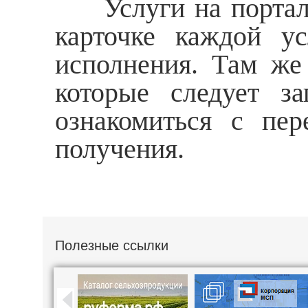
Услуги на портале 
карточке каждой у
исполнения. Там же
которые следует з
ознакомиться с пер
получения.
Полезные ссылки