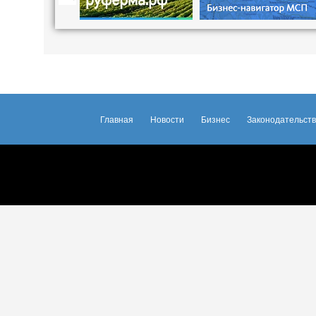
Главная
Новости
Бизнес
Законодательст