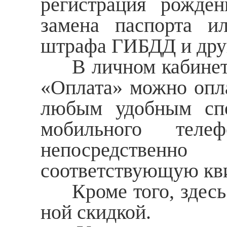
регистрация рожден
замена паспорта ил
штрафа ГИБДД и дру
В личном кабинете х
«Оплата» можно опл
любым удобным спо
мобильного теле
непосредственно
соответствующую кви
Кроме того, здесь 
ной скидкой.