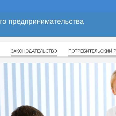
его предпринимательства
ЗАКОНОДАТЕЛЬСТВО
ПОТРЕБИТЕЛЬСКИЙ 