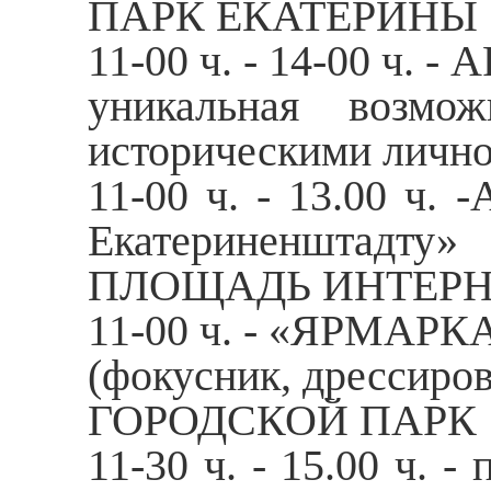
ПАРК ЕКАТЕРИНЫ
11-00 ч. - 14-00 ч. 
уникальная возм
историческими лично
11-00 ч. - 13.00 ч
Екатериненштадту»
ПЛОЩАДЬ ИНТЕР
11-00 ч. - «ЯРМАР
(фокусник, дрессиро
ГОРОДСКОЙ ПАРК
11-30 ч. - 15.00 ч. 