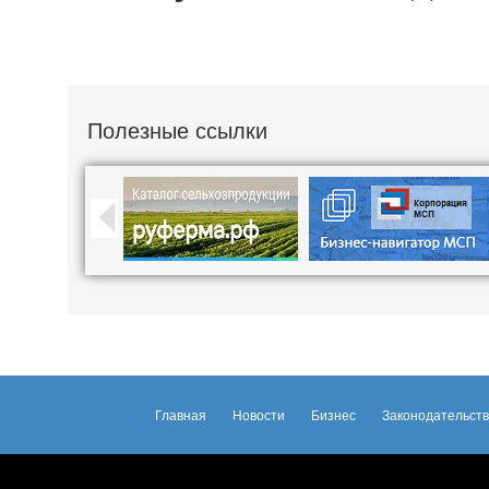
Полезные ссылки
Главная
Новости
Бизнес
Законодательст