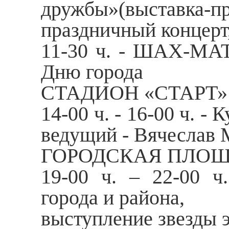
дружбы»(выставк
праздничный концерт
11-30 ч. - ШАХ-МА
Дню города
СТАДИОН «СТАРТ»
14-00 ч. - 16-00 ч. -
ведущий - Вячеслав
ГОРОДСКАЯ ПЛО
19-00 ч. – 22-00 ч
города и района,
выступление звезды 