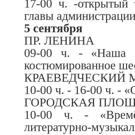
17-00 ч. -открытый
главы администрации
5 сентября
ПР. ЛЕНИНА
09-00 ч. - «Наша 
костюмированное ше
КРАЕВЕДЧЕСКИЙ 
10-00 ч. - 16-00 ч. 
ГОРОДСКАЯ ПЛО
10-00 ч. - «Времё
литературно-музыкал