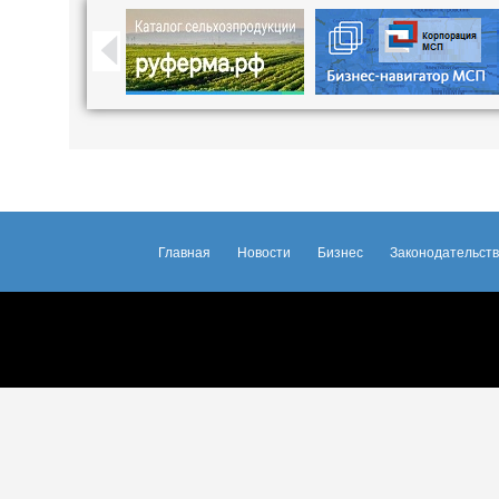
Главная
Новости
Бизнес
Законодательст