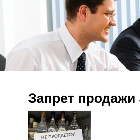
Запрет продажи 