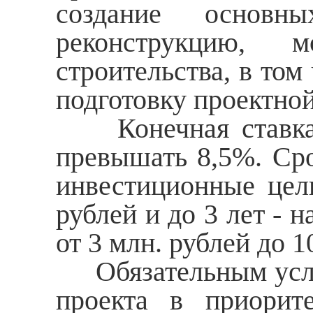
создание основны
реконструкцию, м
строительства, в то
подготовку проектно
Конечная ставка п
превышать 8,5%. Сро
инвестиционные цели
рублей и до 3 лет - 
от 3 млн. рублей до 1
Обязательным услов
проекта в приорит