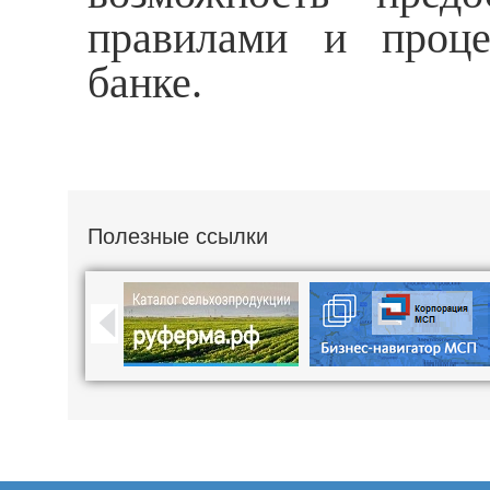
правилами и проце
банке.
Полезные ссылки