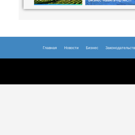
Главная
Новости
Бизнес
Законодательст