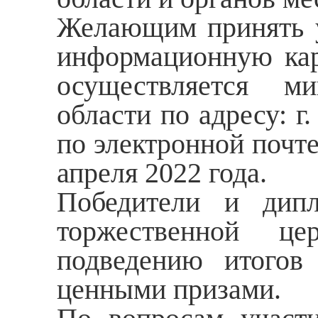
Желающим принять у
информационную кар
осуществляется ми
области по адресу: г.
по электронной почте:
апреля 2022 года.
Победители и дипл
торжественной це
подведению итогов
ценными призами.