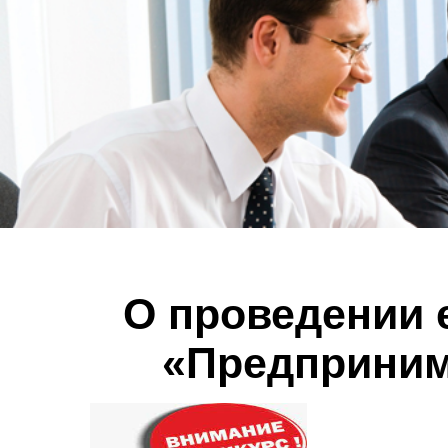
О проведении 
«Предприним