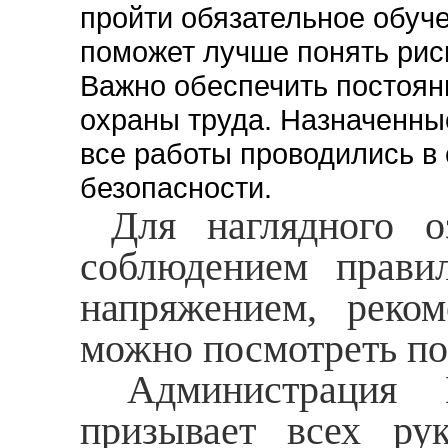
пройти обязательное обуче
поможет лучше понять рис
Важно обеспечить постоян
охраны труда. Назначенны
все работы проводились в
безопасности.
Для наглядного оз
соблюдением прави
напряжением, реком
можно посмотреть п
Администрация Ма
призывает всех рук