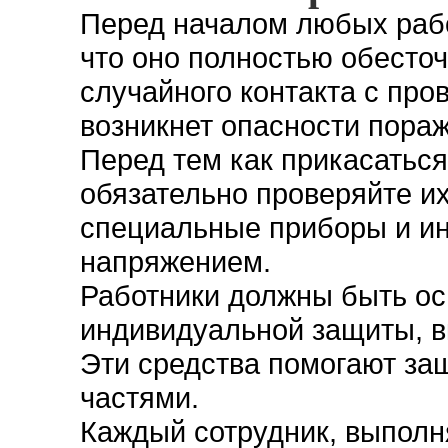
Перед началом любых рабо
что оно полностью обесточ
случайного контакта с пр
возникнет опасности пора
Перед тем как прикасатьс
обязательно проверяйте их
специальные приборы и ин
напряжением.
Работники должны быть о
индивидуальной защиты, вк
Эти средства помогают за
частями.
Каждый сотрудник, выпол