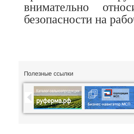
внимательно отно
безопасности на рабо
Полезные ссылки