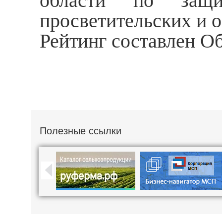
области по защи
просветительских и 
Рейтинг составлен О
Полезные ссылки