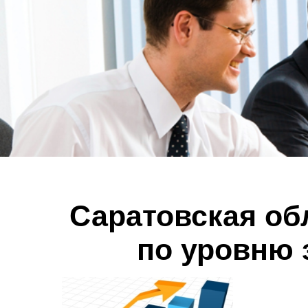
Саратовская об
по уровню 