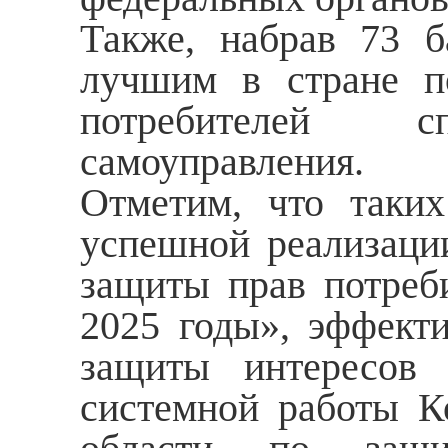
Также, набрав 73 б
лучшим в стране п
потребителей с
самоуправления.
Отметим, что таких
успешной реализаци
защиты прав потреби
2025 годы», эффект
защиты интересов 
системной работы К