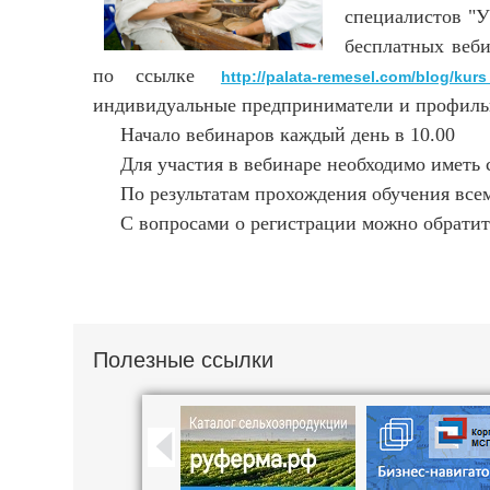
специалистов "У
бесплатных веби
по ссылке
http://palata-remesel.com/blog/kur
индивидуальные предприниматели и профиль
Начало вебинаров каждый день в 10.00
Для участия в вебинаре необходимо иметь ст
По результатам прохождения обучения всем
С вопросами о регистрации можно обратитьс
Полезные ссылки