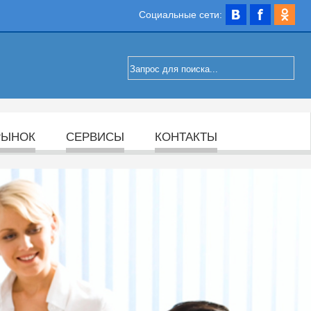
Социальные сети:
РЫНОК
СЕРВИСЫ
КОНТАКТЫ