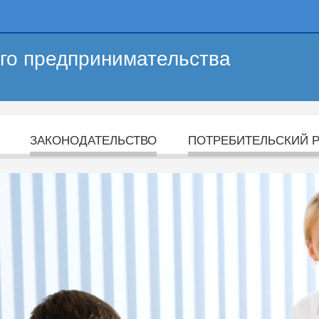
его предпринимательства
ЗАКОНОДАТЕЛЬСТВО
ПОТРЕБИТЕЛЬСКИЙ 