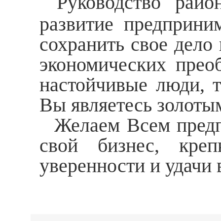
Руководство райо
развитие предприним
сохранить свое дело 
экономических прео
настойчивые люди, т
Вы являетесь золоты
Желаем Всем предп
свой бизнес, крепк
уверенности и удачи 