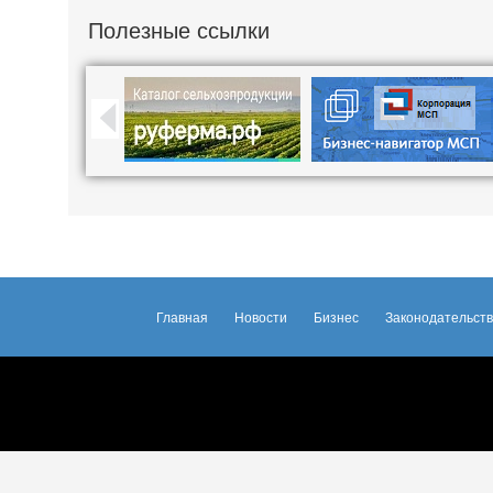
Полезные ссылки
Главная
Новости
Бизнес
Законодательст