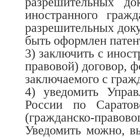
разрешительных док
иностранного гражд
разрешительных доку
быть оформлен патен
3) заключить с инос
правовой) договор, ф
заключаемого с граж
4) уведомить Упра
России по Саратов
(гражданско-правово
Уведомить можно, вы