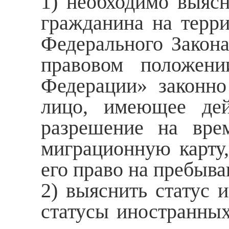
1) необходимо выясн
гражданина на терри
Федерального Закон
правовом положени
Федерации» законно
лицо, имеющее дей
разрешение на вре
миграционную карту
его право на пребыва
2) выяснить статус 
статусы иностранных