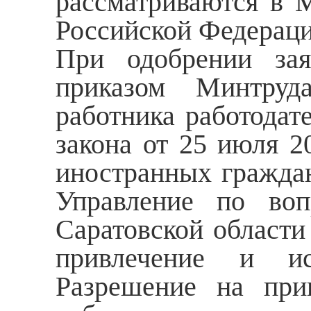
рассматриваются в 
Российской Федераци
При одобрении зая
приказом Минтруд
работника работодате
закона от 25 июля 
иностранных граждан
Управление по во
Саратовской области
привлечение и исп
Разрешение на при