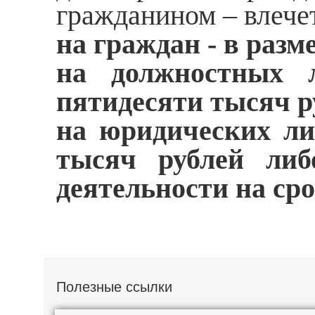
гражданином – влече
на граждан - в разм
на должностных 
пятидесяти тысяч р
на юридических ли
тысяч рублей либ
деятельности на сро
Полезные ссылки