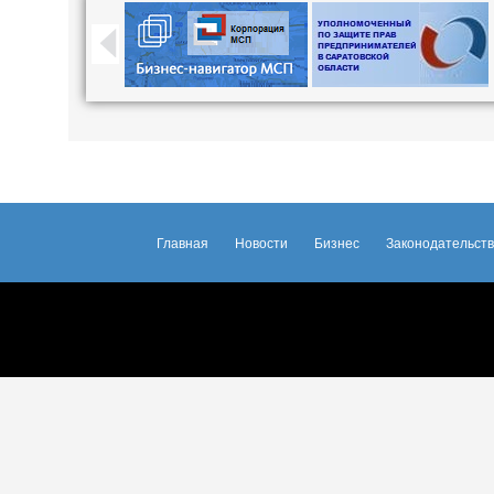
Главная
Новости
Бизнес
Законодательст