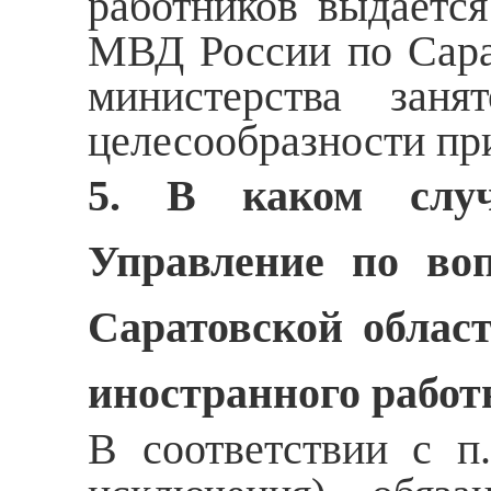
работников выдаетс
МВД России по Сара
министерства зан
целесообразности пр
5. В каком случ
Управление по во
Саратовской облас
иностранного работ
В соответствии с п.