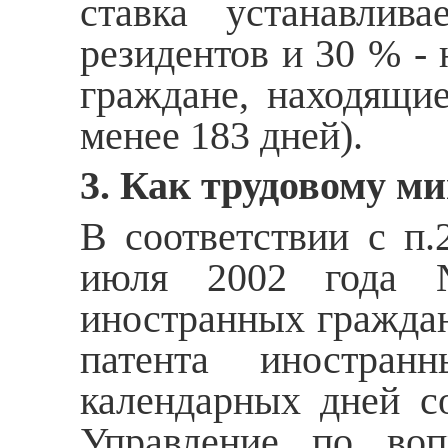
ставка устанавли
резидентов и 30 % -
граждане, находящи
менее 183 дней).
3. Как трудовому м
В соответствии с п.
июля 2002 года 
иностранных граждан
патента иностран
календарных дней с
Управление по во