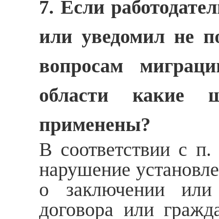
7. Если работодател
или уведомил не п
вопросам миграц
области какие 
применены?
В соответствии с п.
нарушение установле
о заключении или 
договора или гражд