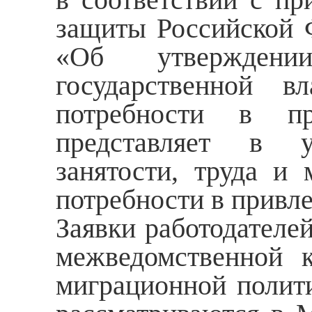
защиты Российской 
«Об утверждени
государственной в
потребности в пр
представляет в у
занятости, труда и 
потребности в привл
Заявки работодателе
межведомственной 
миграционной полити