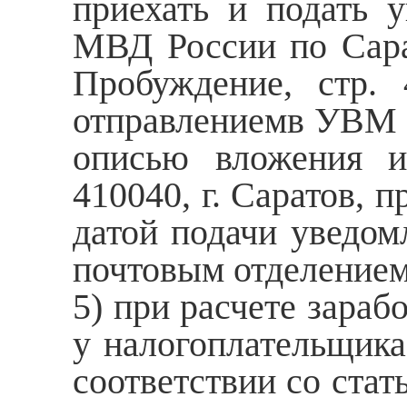
приехать и подать 
МВД России по Сарат
Пробуждение, стр. 
отправлениемв УВМ 
описью вложения и
410040, г. Саратов, п
датой подачи уведом
почтовым отделением
5) при расчете зараб
у налогоплательщика
соответствии со стат