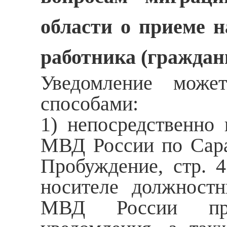
области о приеме н
работника (граждан
Уведомление може
способами:
1) непосредственно
МВД России по Сарат
Пробуждение, стр. 
носителе должност
МВД России пров