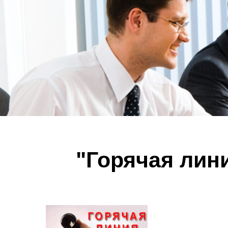
"Горячая лини