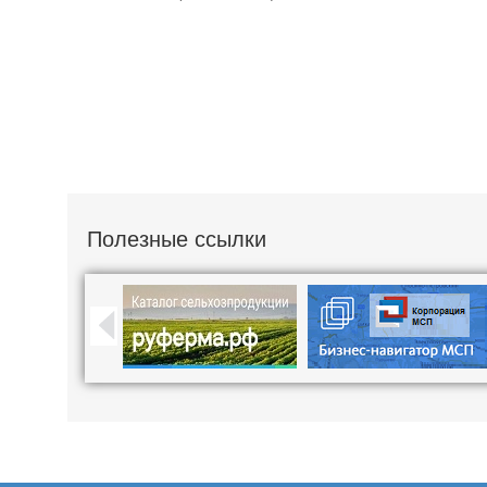
Полезные ссылки