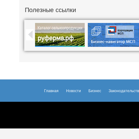
Полезные ссылки
Главная
Новости
Бизнес
Законодательст