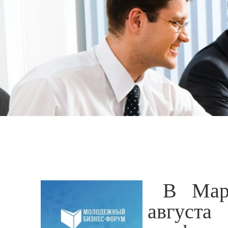
В Мар
августа