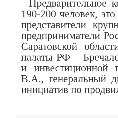
Предварительное к
190-200 человек, эт
представители круп
предприниматели Рос
Саратовской област
палаты РФ – Бречало
и инвестиционной 
В.А., генеральный 
инициатив по продви