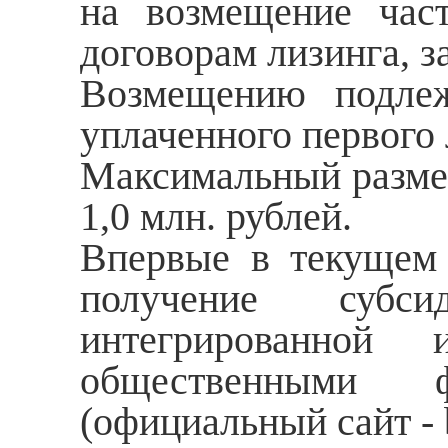
на возмещение част
договорам лизинга, з
Возмещению подле
уплаченного первого 
Максимальный размер
1,0 млн. рублей.
Впервые в текущем 
получение субс
интегрированной 
общественными 
(официальный сайт - b