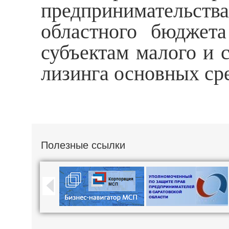
предпринимательс
областного бюджета
субъектам малого и 
лизинга основных ср
Полезные ссылки