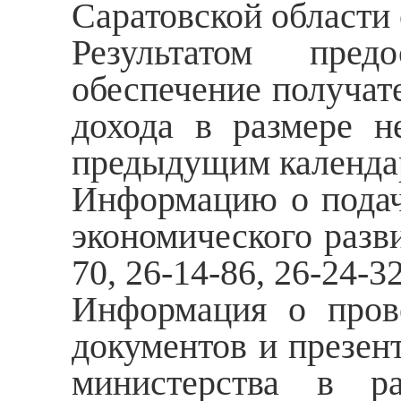
Саратовской области 
Результатом пред
обеспечение получат
дохода в размере н
предыдущим календа
Информацию о подач
экономического разви
70, 26-14-86, 26-24-32
Информация о прове
документов и презен
министерства в ра