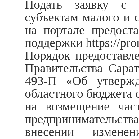
Подать заявку с п
субъектам малого и 
на портале предост
поддержки https://pro
Порядок предоставл
Правительства Сара
493-П «Об утвержд
областного бюджета 
на возмещение част
предпринимательства 
внесении изменен