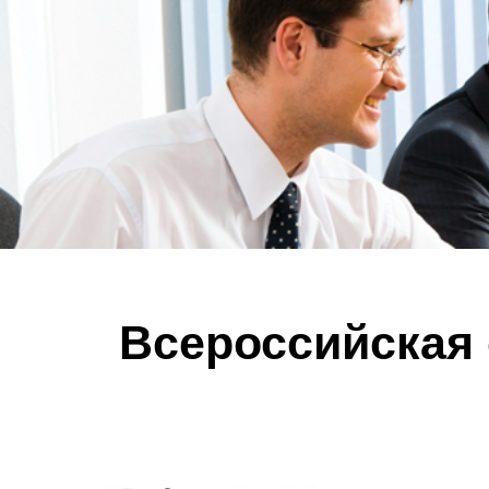
Всероссийская 