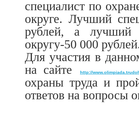
специалист по охран
округе. Лучший спе
рублей, а лучший 
округу-50 000 рублей
Для участия в данно
на сайте
http://www.olimpiada.trudo
охраны труда и про
ответов на вопросы о