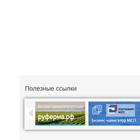
Полезные ссылки