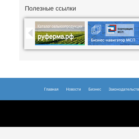
Полезные ссылки
Главная
Новости
Бизнес
Законодательст