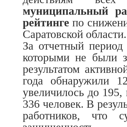
муниципальный ра
рейтинге
по снижени
Саратовской области
За отчетный перио
которыми не были з
результатом активно
года обнаружили 12
увеличилось до 195, 
336 человек. В резул
работников, что 