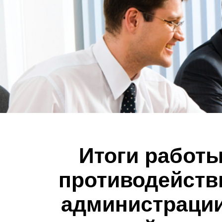
Итоги работ
противодейств
администрации