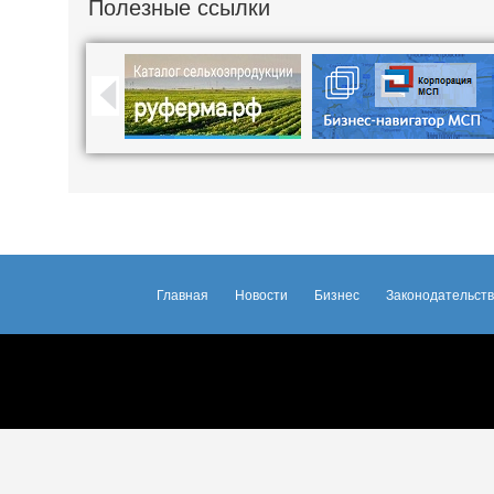
Полезные ссылки
Главная
Новости
Бизнес
Законодательст