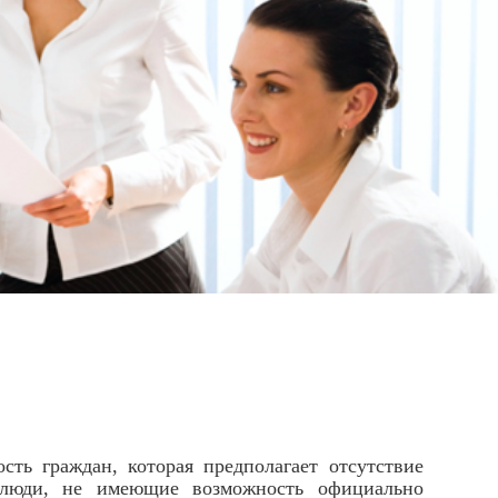
ь граждан, которая предполагает отсутствие
ди, не имеющие возможность официально