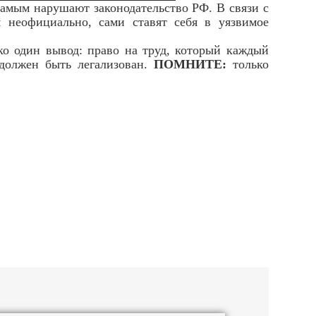
амым нарушают законодательство РФ. В связи с
я неофициально, сами ставят себя в уязвимое
о один вывод: право на труд, который каждый
 должен быть легализован.
ПОМНИТЕ:
только