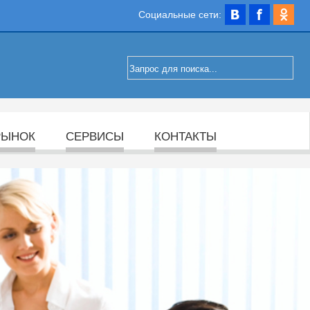
Социальные сети:
РЫНОК
СЕРВИСЫ
КОНТАКТЫ