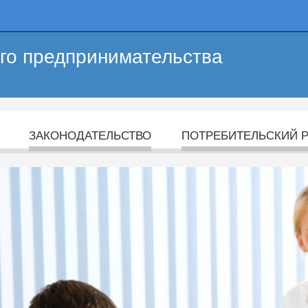
его предпринимательства
ЗАКОНОДАТЕЛЬСТВО
ПОТРЕБИТЕЛЬСКИЙ 