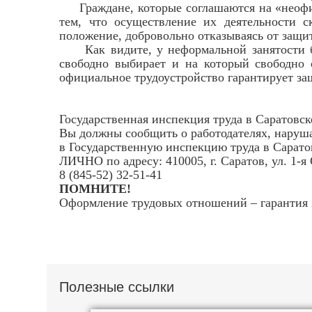
Граждане, которые соглашаются на «неофици
тем, что осуществление их деятельности с
положение, добровольно отказываясь от защи
Как видите, у неформальной занятости бол
свободно выбирает и на который свободно 
официальное трудоустройство гарантирует за
Государственная инспекция труда в Саратовс
Вы должны сообщить о работодателях, наруш
в Государственную инспекцию труда в Сарато
ЛИЧНО по адресу: 410005, г. Саратов, ул. 1-я 
8 (845-52) 32-51-41
ПОМНИТЕ!
Оформление трудовых отношений – гаранти
Полезные ссылки