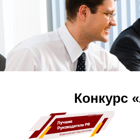
Конкурс 
Уп