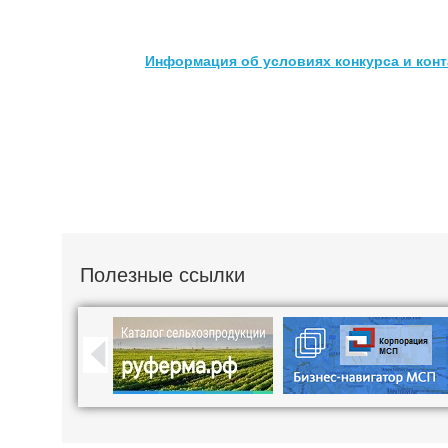
Информация об условиях конкурса и кон
Полезные ссылки