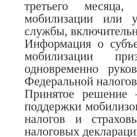
третьего месяца,
мобилизации или у
службы, включительн
Информация о субъе
мобилизации при
одновременно руков
Федеральной налогов
Принятое решение 
поддержки мобилизов
налогов и страхов
налоговых деклараци