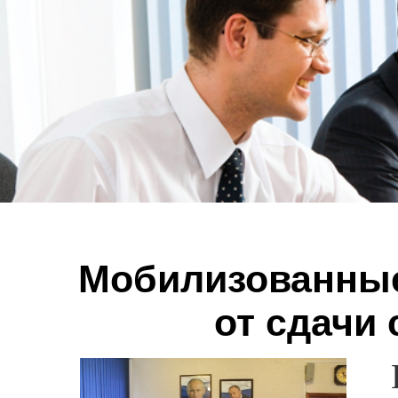
Мобилизованны
от сдачи 