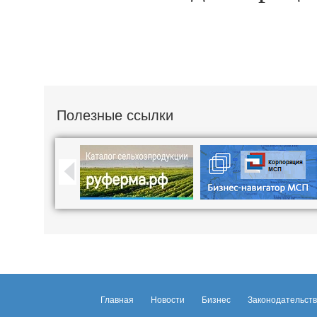
Полезные ссылки
Главная
Новости
Бизнес
Законодательст