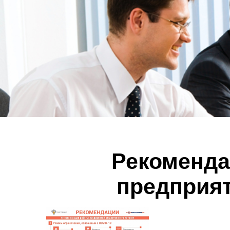
Рекоменда
предприят