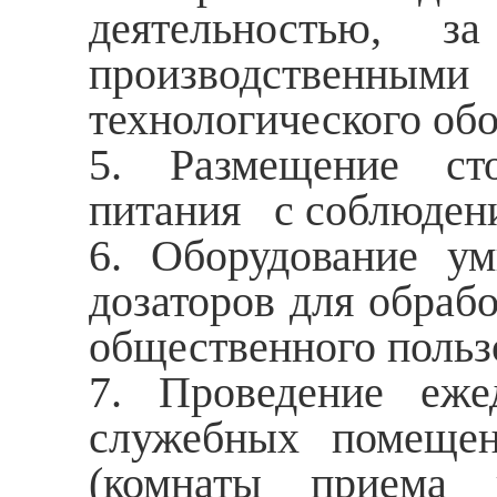
деятельностью, з
производственными
технологического обор
5. Размещение ст
питания с соблюдени
6. Оборудование у
дозаторов для обраб
общественного польз
7. Проведение еже
служебных помещен
(комнаты приема 