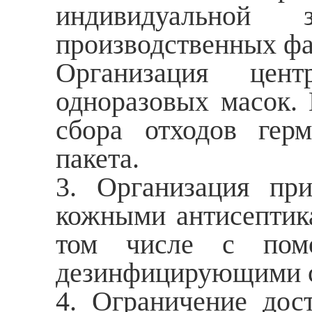
индивидуальной
производственных фа
Организация цент
одноразовых масок.
сбора отходов гер
пакета.
3. Организация пр
кожными антисептика
том числе с помо
дезинфицирующими с
4. Ограничение дос