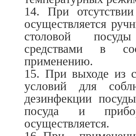
14. При отсутстви
осуществляется р
столовой посуд
средствами в со
применению.
15. При выходе из 
условий для собл
дезинфекции посуд
посуда и прибо
осуществляется.
16. При применен