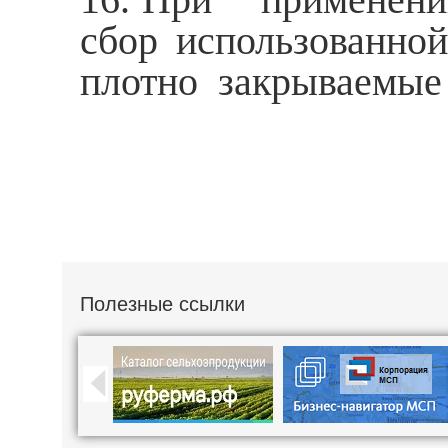
сбор использованн
плотно закрываемые 
Полезные ссылки