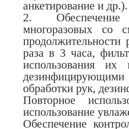
анкетирование и др.).
2. Обеспечение п
многоразовых со с
продолжительности 
раза в 3 часа, филь
использования их 
дезинфицирующими с
обработки рук, дези
Повторное исполь
использование увлаж
Обеспечение контро