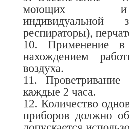
моющих и дези
индивидуальной 
респираторы), перчат
10. Применение в
нахождением работ
воздуха.
11. Проветривание
каждые 2 часа.
12. Количество одно
приборов должно об
допускается исполь