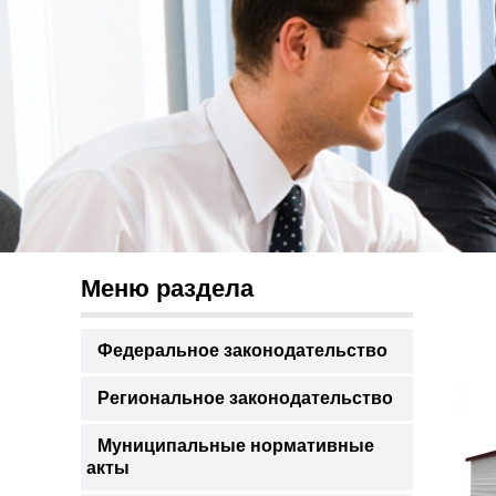
Меню раздела
Федеральное законодательство
Региональное законодательство
Муниципальные нормативные
акты