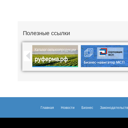
Полезные ссылки
Главная
Новости
Бизнес
Законодательст