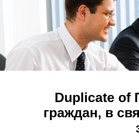
Duplicate of
граждан, в св