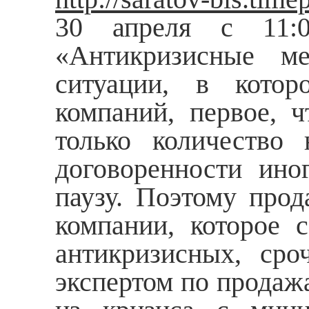
30 апреля с 11:0
«Антикризисные м
ситуации, в котор
компаний, первое, 
только количество
договоренности ино
паузу. Поэтому про
компании, которое 
антикризисных, ср
экспертом по продаж