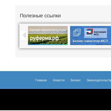
Полезные ссылки
Главная
Новости
Бизнес
Законодательст