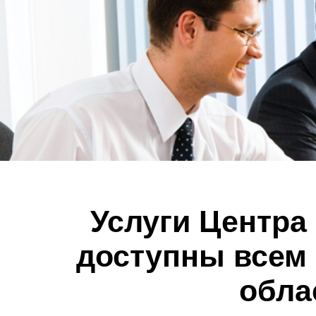
Услуги Центра
доступны всем
обла