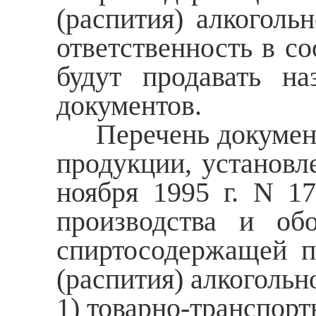
(распития) алкоголь
ответственность в со
будут продавать на
документов.
Перечень документо
продукции, установле
ноября 1995 г. N 1
производства и обо
спиртосодержащей п
(распития) алкогольн
1) товарно-транспорт