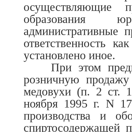
осуществляющие пр
образования юр
административные п
ответственность к
установлено иное.
При этом предпри
розничную продажу 
медовухи (п. 2 ст. 
ноября 1995 г. N 1
производства и обо
спиртосодержащей п