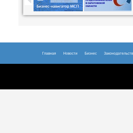
Главная
Новости
Бизнес
Законодательст