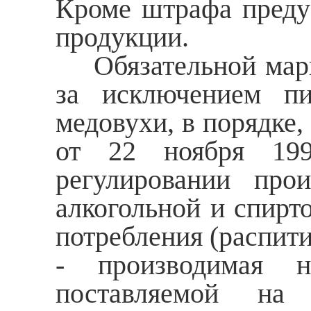
Кроме штрафа преду
продукции.
Обязательной марки
за исключением пи
медовухи, в порядке,
от 22 ноября 199
регулировании прои
алкогольной и спирт
потребления (распити
- производимая 
поставляемой на 