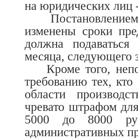
на юридических лиц -
Постановлением Пр
изменены сроки пред
должна подаваться 
месяца, следующего 
Кроме того, непов
требованию тех, кто
области производс
чревато штрафом для
5000 до 8000 ру
административных п