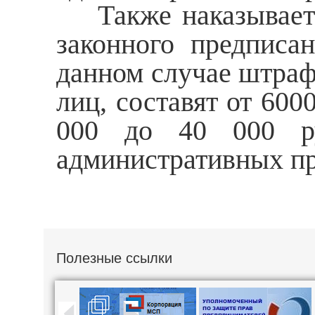
Также наказывается
законного предписан
данном случае штраф
лиц, составят от 600
000 до 40 000 ру
административных п
Полезные ссылки