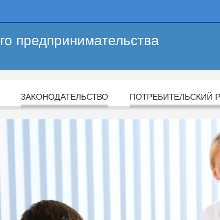
его предпринимательства
ЗАКОНОДАТЕЛЬСТВО
ПОТРЕБИТЕЛЬСКИЙ 