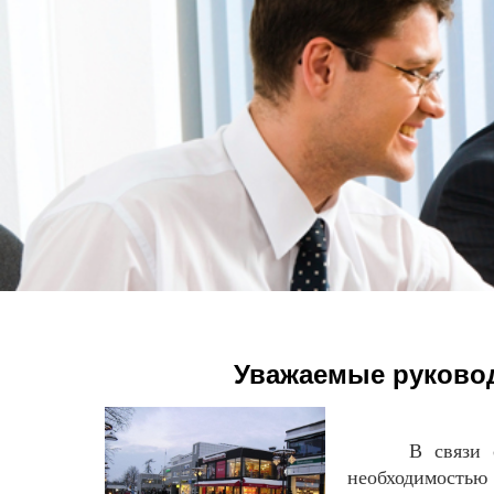
Уважаемые руково
В связи 
необходимость