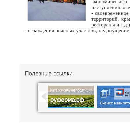
экономического
наступлению осе
- своевременное
территорий, кр
рестораны и т.д.)
- ограждения опасных участков, недопущение
Полезные ссылки