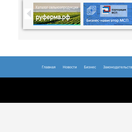
Главная
Новости
Бизнес
Законодательст