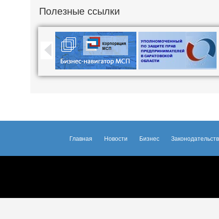
Полезные ссылки
Главная
Новости
Бизнес
Законодательст