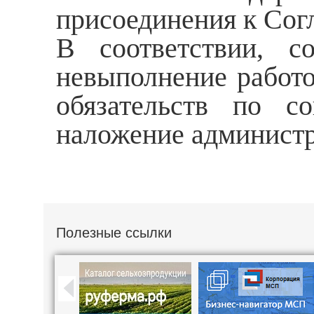
присоединения к Со
В соответствии, 
невыполнение работо
обязательств по с
наложение администр
Полезные ссылки