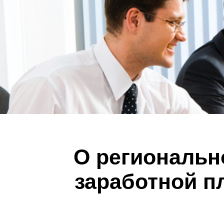
О региональн
заработной пл