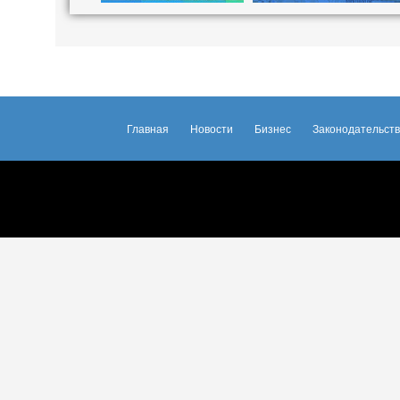
Главная
Новости
Бизнес
Законодательст