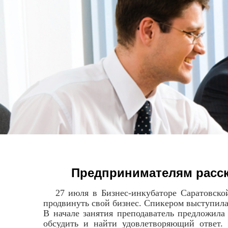
Предпринимателям расск
27 июля в Бизнес-инкубаторе Саратовской
продвинуть свой бизнес. Спикером выступила
В начале занятия преподаватель предложила
обсудить и найти удовлетворяющий ответ.