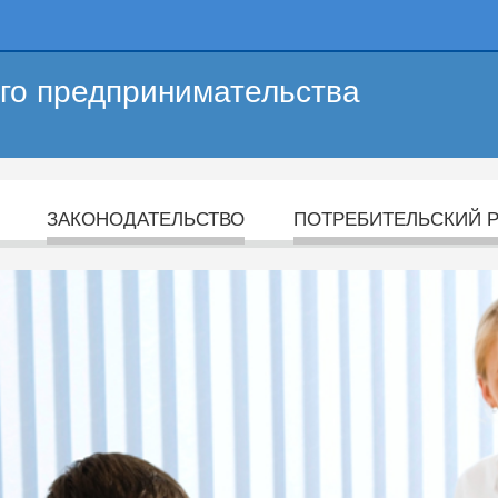
его предпринимательства
ЗАКОНОДАТЕЛЬСТВО
ПОТРЕБИТЕЛЬСКИЙ 