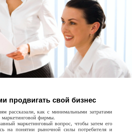
ми продвигать свой бизнес
ям рассказали, как с минимальными затратами
р маркетинговой фирмы.
лавный маркетинговый вопрос, чтобы затем его
ась на понятии рыночной силы потребителя и