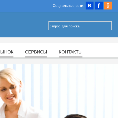
Социальные сети:
РЫНОК
СЕРВИСЫ
КОНТАКТЫ