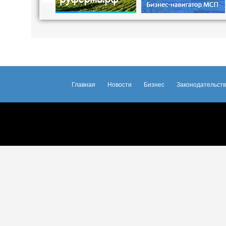
Главная
Новости
Бизнес
Законодательст