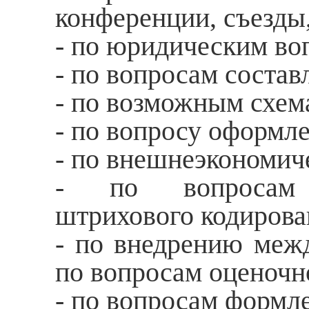
конференции, съезды
- по юридическим во
- по вопросам состав
- по возможным схем
- по вопросу оформле
- по внешнеэкономич
- по вопросам 
штрихового кодирова
- по внедрению межд
по вопросам оценочн
- по вопросам формл