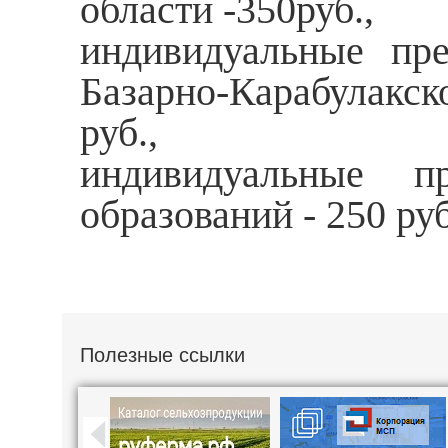
области -350руб.,
индивидуальные пре
Базарно-Карабулакс
руб.,
индивидуальные п
образований - 250 руб
Полезные ссылки