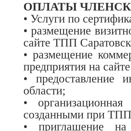
ОПЛАТЫ ЧЛЕНСК
• Услуги по сертифик
• размещение визитн
сайте ТПП Саратовск
• размещение комме
предприятия на сайте
• предоставление 
области;
• организационная
созданными при ТПП 
• приглашение на 