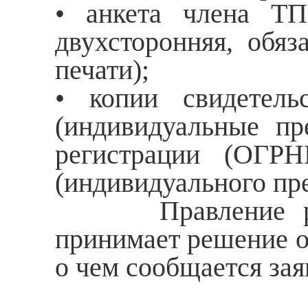
• анкета члена ТП
двухсторонняя, обяз
печати);
• копии свидетель
(индивидуальные пр
регистрации (ОГРН
(индивидуального пр
Правление рассм
принимает решение о 
о чем сообщается зая