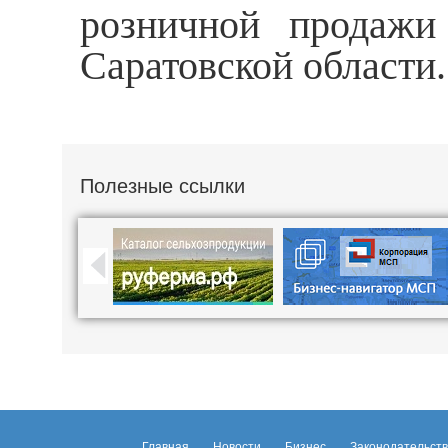
розничной продажи
Саратовской области.
Полезные ссылки
Главная
Новости
Бизнес
Законодательст