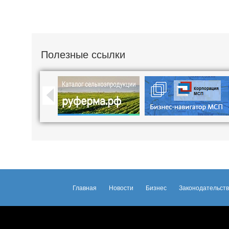
Полезные ссылки
Главная
Новости
Бизнес
Законодательст