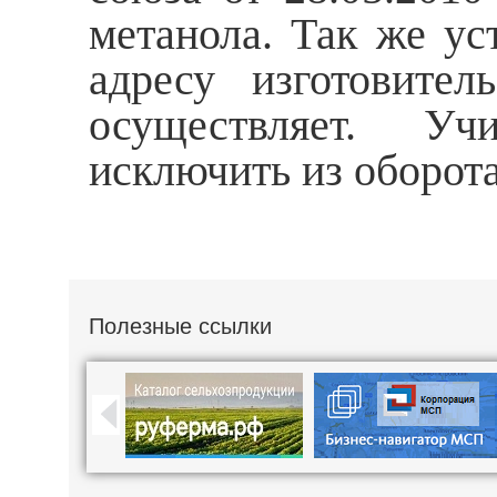
метанола. Так же ус
адресу изготовите
осуществляет. Уч
исключить из оборот
Полезные ссылки