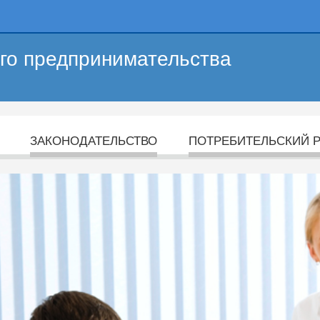
его предпринимательства
ЗАКОНОДАТЕЛЬСТВО
ПОТРЕБИТЕЛЬСКИЙ 