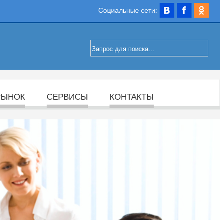
Социальные сети:
РЫНОК
СЕРВИСЫ
КОНТАКТЫ