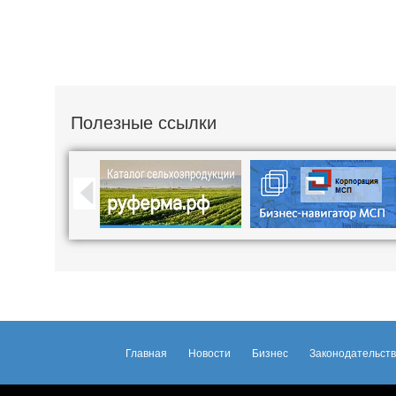
Полезные ссылки
Главная
Новости
Бизнес
Законодательст